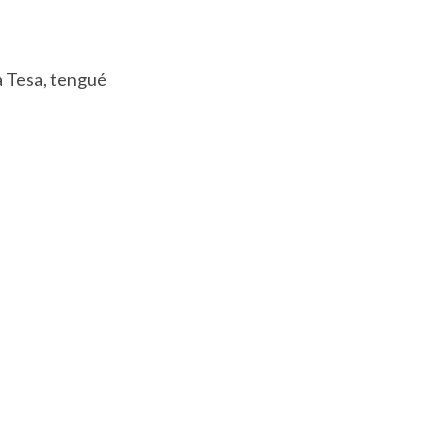
a Tesa, tengué