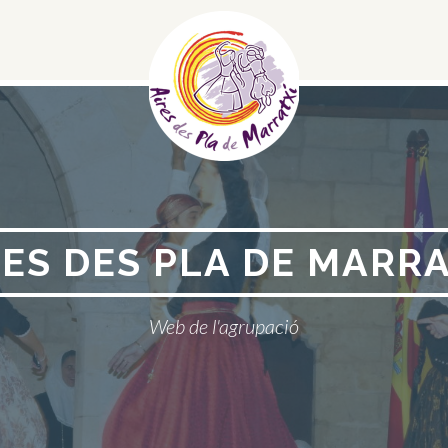
Menú
Social
RES DES PLA DE MARRA
Web de l'agrupació