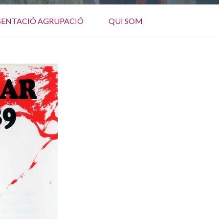
SENTACIÓ AGRUPACIÓ
QUI SOM