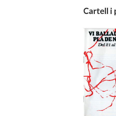
Cartell 