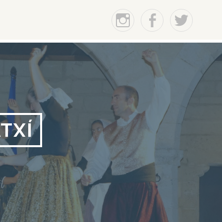
Instagram
Facebook
Twitter
TXÍ