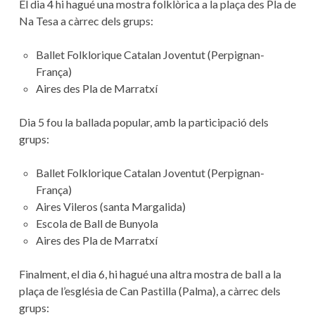
El dia 4 hi hagué una mostra folklòrica a la plaça des Pla de
Na Tesa a càrrec dels grups:
Ballet Folklorique Catalan Joventut (Perpignan-
França)
Aires des Pla de Marratxí
Dia 5 fou la ballada popular, amb la participació dels
grups:
Ballet Folklorique Catalan Joventut (Perpignan-
França)
Aires Vileros (santa Margalida)
Escola de Ball de Bunyola
Aires des Pla de Marratxí
Finalment, el dia 6, hi hagué una altra mostra de ball a la
plaça de l’església de Can Pastilla (Palma), a càrrec dels
grups: