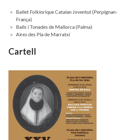
Ballet Folklorique Catalan Joventut (Perpignan-
França)
Balls i Tonades de Mallorca (Palma)
Aires des Pla de Marratxí
Cartell