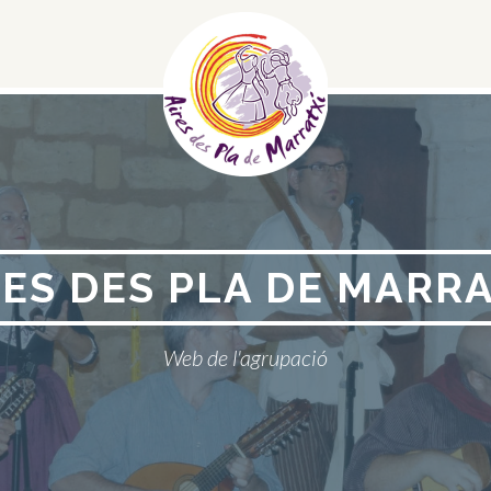
Menú
Social
RES DES PLA DE MARRA
Web de l'agrupació