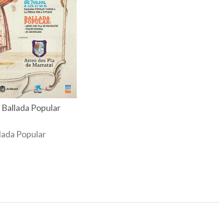
 Ballada Popular
lada Popular