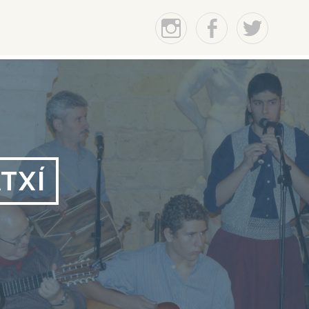
Instagram
Facebook
Twitter
TXÍ