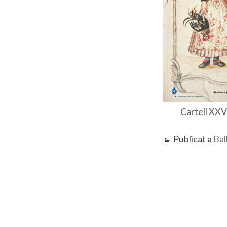
Cartell XXV
Publicat a
Bal