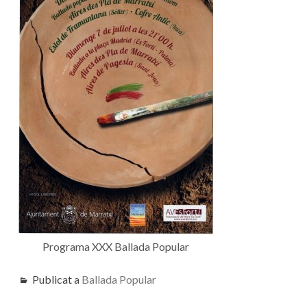
Programa XXX Ballada Popular
Publicat a
Ballada Popular