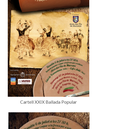
Cartell XXIX Ballada Popular