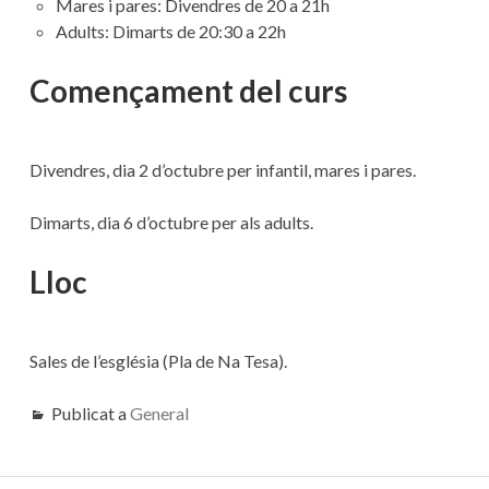
Mares i pares: Divendres de 20 a 21h
Adults: Dimarts de 20:30 a 22h
Començament del curs
Divendres, dia 2 d’octubre per infantil, mares i pares.
Dimarts, dia 6 d’octubre per als adults.
Lloc
Sales de l’església (Pla de Na Tesa).
Publicat a
General