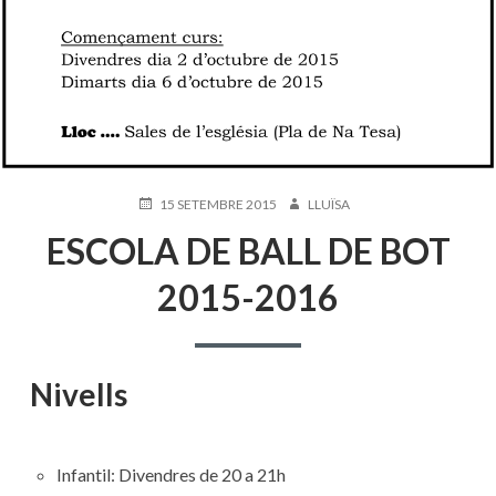
PUBLICAT
AUTOR
15 SETEMBRE 2015
LLUÏSA
EL
ESCOLA DE BALL DE BOT
2015-2016
Nivells
Infantil: Divendres de 20 a 21h