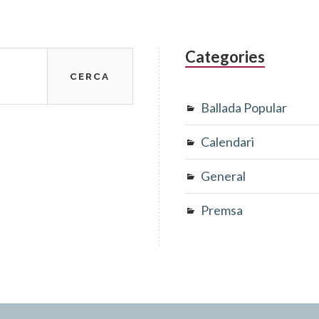
Categories
Ballada Popular
Calendari
General
Premsa