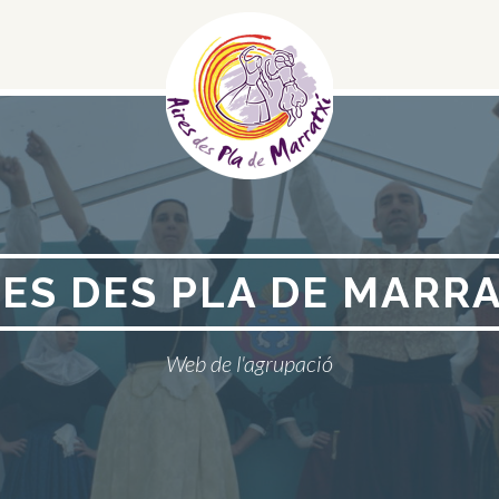
Menú
Social
RES DES PLA DE MARRA
Web de l'agrupació