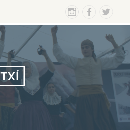
Instagram
Facebook
Twitter
TXÍ