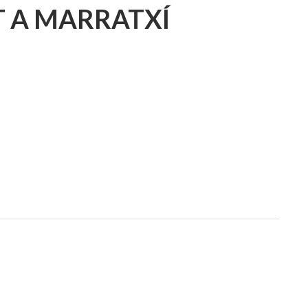
T A MARRATXÍ