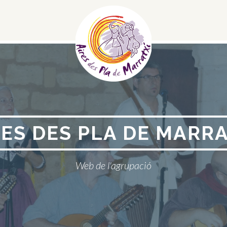
Menú
Social
RES DES PLA DE MARRA
Web de l'agrupació