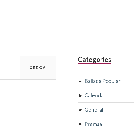
Categories
Ballada Popular
Calendari
General
Premsa