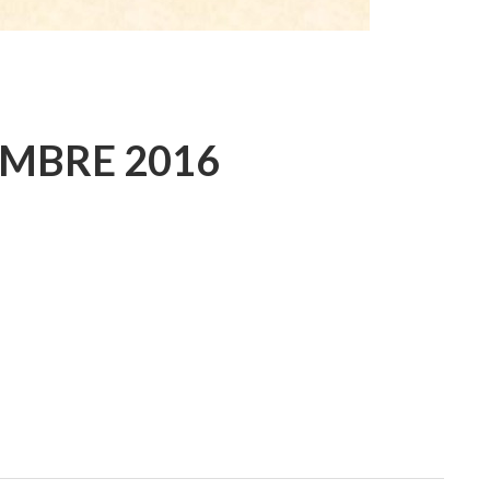
MBRE 2016