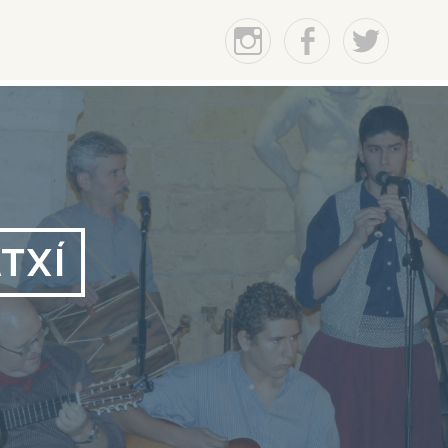
Instagram
Facebook
Twitter
TXÍ