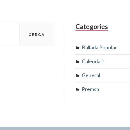
Categories
Ballada Popular
Calendari
General
Premsa