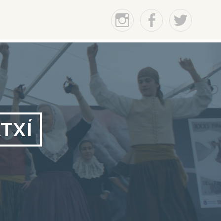
Instagram
Facebook
Twitter
TXÍ