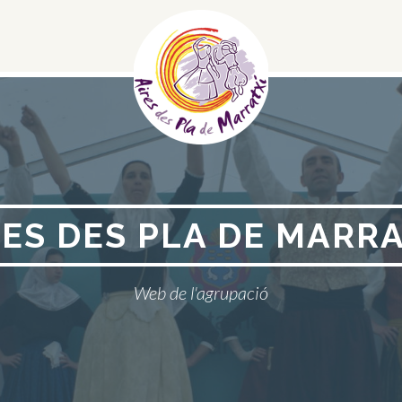
Menú
Social
RES DES PLA DE MARRA
Web de l'agrupació