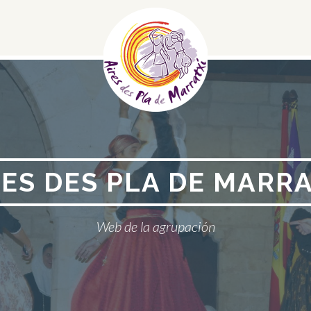
Menú
social
RES DES PLA DE MARRA
Web de la agrupación