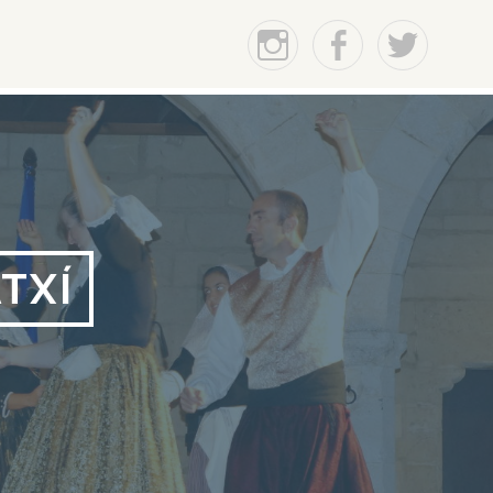
Instagram
Facebook
Twitter
TXÍ