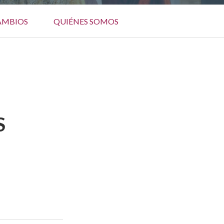
AMBIOS
QUIÉNES SOMOS
S