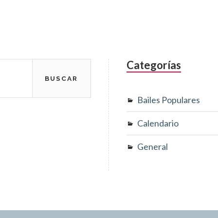
Categorías
Bailes Populares
Calendario
General