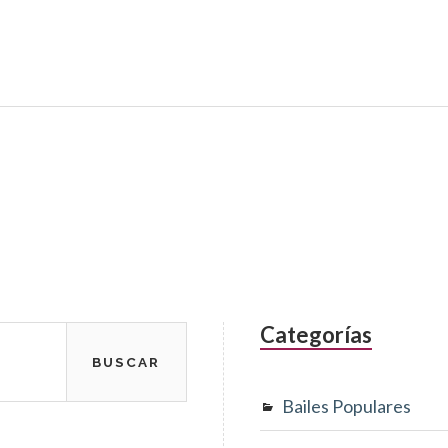
Categorías
Bailes Populares