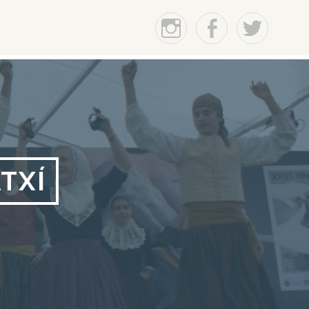
Instagram
Facebook
Twitter
TXÍ