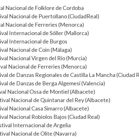
val Nacional de Folklore de Cordoba
ival Nacional de Puertollano (CiudadReal)
val Nacional de Ferreries (Menorca)
val Internacional de Sóller (Mallorca)
ival Internacional de Burgos
tival Nacional de Coin (Málaga)
ival Nacional Virgen del Río (Murcia)
val Nacional de Ferreries (Menorca)
ival de Danzas Regionales de Castilla La Mancha (Ciudad R
tival de Danzas de Berga Algemesí (Valencia)
val Nacional Ossa de Montiel (Albacete)
tival Nacional de Quintanar del Rey (Albacete)
ival Nacional Casa Simarro (Albacete)
tival Nacional Robiolos Bajos (Ciudad Real)
tival Internacional de Argelia
tival Nacional de Olite (Navarra)