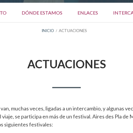
TO
DÓNDE ESTAMOS
ENLACES
INTERC
INICIO
ACTUACIONES
ACTUACIONES
van, muchas veces, ligadas a un intercambio, y algunas vec
viaje, se participa en más de un festival. Aires des Pla de 
os siguientes festivales: