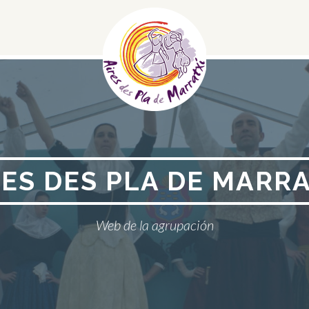
Menú
social
RES DES PLA DE MARRA
Web de la agrupación